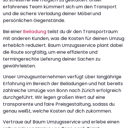
erfahrenes Team kümmert sich um den Transport
und die sichere Verladung deiner Möbel und
persönlichen Gegenstände.
Bei einer
Beiladung
teilst du dir den Transportraum
mit anderen Kunden, was die Kosten für deinen Umzug
erheblich reduziert. Baum Umzugsservice plant dabei
die Route sorgfältig, um eine effiziente und
termingerechte Lieferung deiner Sachen zu
gewährleisten.
Unser Umzugsunternehmen verfügt über langjährige
Erfahrung im Bereich der Beiladungen und hat bereits
zahlreiche Umzüge von Bonn nach Zürich erfolgreich
durchgeführt. Wir legen großen Wert auf eine
transparente und faire Preisgestaltung, sodass du
genau weißt, welche Kosten auf dich zukommen.
Vertraue auf Baum Umzugsservice und erlebe einen