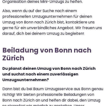
Organisation deines Mini-Umzugs zu helfen.
Also, wenn du auf der Suche nach einem
professionellen Umzugsunternehmen für deinen
Umzug von Bonn nach Zürich bist, kontaktiere uns
gerne für ein unverbindliches Angebot. Wir freuen uns
darauf, dich bei deinem Umzug zu begleiten!
Beiladung von Bonn nach
Zürich
Du planst deinen Umzug von Bonn nach Zürich
und suchst nach einem zuverlässigen
Umzugsunternehmen?
Dann bist du bei Baum Umzugsservice aus Bonn genau
richtig! Wir bieten professionelle Beiladungen von
Bonn nach Zürich an und helfen dir dabei, den Umzug
so stressfrei wie möglich zu gestalten. Unser