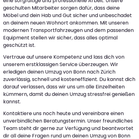
eine sorgfältige und professionelle Arbeit. Unsere
geschulten Mitarbeiter sorgen dafür, dass deine
Möbel und dein Hab und Gut sicher und unbeschadet
an deinem neuen Wohnort ankommen. Mit unseren
modernen Transportfahrzeugen und dem passenden
Equipment stellen wir sicher, dass alles optimal
geschützt ist.
Vertraue auf unsere Kompetenz und lass dich von
unserem erstklassigen Service überzeugen. Wir
erledigen deinen Umzug von Bonn nach Zürich
zuverlässig, schnell und kosteneffizient. Du kannst dich
darauf verlassen, dass wir uns um alle Einzelheiten
kümmern, damit du deinen Umzug stressfrei genießen
kannst.
Kontaktiere uns noch heute und vereinbare einen
unverbindlichen Beratungstermin. Unser freundliches
Team steht dir gerne zur Verfügung und beantwortet
dir all deine Fragen rund um deinen Umzug von Bonn