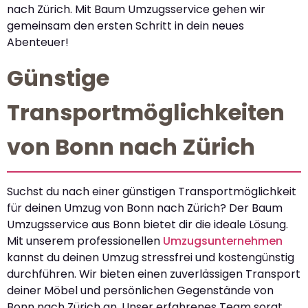
nach Zürich. Mit Baum Umzugsservice gehen wir
gemeinsam den ersten Schritt in dein neues
Abenteuer!
Günstige
Transportmöglichkeiten
von Bonn nach Zürich
Suchst du nach einer günstigen Transportmöglichkeit
für deinen Umzug von Bonn nach Zürich? Der Baum
Umzugsservice aus Bonn bietet dir die ideale Lösung.
Mit unserem professionellen
Umzugsunternehmen
kannst du deinen Umzug stressfrei und kostengünstig
durchführen. Wir bieten einen zuverlässigen Transport
deiner Möbel und persönlichen Gegenstände von
Bonn nach Zürich an. Unser erfahrenes Team sorgt