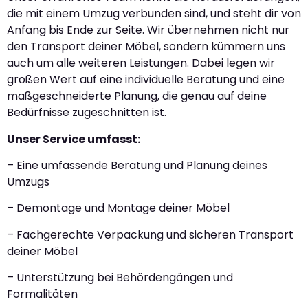
die mit einem Umzug verbunden sind, und steht dir von
Anfang bis Ende zur Seite. Wir übernehmen nicht nur
den Transport deiner Möbel, sondern kümmern uns
auch um alle weiteren Leistungen. Dabei legen wir
großen Wert auf eine individuelle Beratung und eine
maßgeschneiderte Planung, die genau auf deine
Bedürfnisse zugeschnitten ist.
Unser Service umfasst:
– Eine umfassende Beratung und Planung deines
Umzugs
– Demontage und Montage deiner Möbel
– Fachgerechte Verpackung und sicheren Transport
deiner Möbel
– Unterstützung bei Behördengängen und
Formalitäten