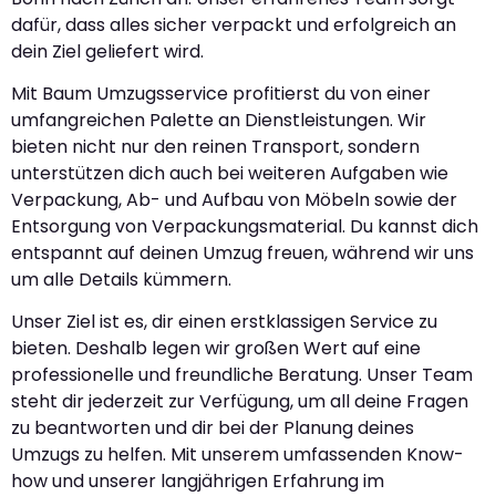
dafür, dass alles sicher verpackt und erfolgreich an
dein Ziel geliefert wird.
Mit Baum Umzugsservice profitierst du von einer
umfangreichen Palette an Dienstleistungen. Wir
bieten nicht nur den reinen Transport, sondern
unterstützen dich auch bei weiteren Aufgaben wie
Verpackung, Ab- und Aufbau von Möbeln sowie der
Entsorgung von Verpackungsmaterial. Du kannst dich
entspannt auf deinen Umzug freuen, während wir uns
um alle Details kümmern.
Unser Ziel ist es, dir einen erstklassigen Service zu
bieten. Deshalb legen wir großen Wert auf eine
professionelle und freundliche Beratung. Unser Team
steht dir jederzeit zur Verfügung, um all deine Fragen
zu beantworten und dir bei der Planung deines
Umzugs zu helfen. Mit unserem umfassenden Know-
how und unserer langjährigen Erfahrung im