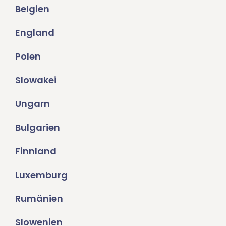
Belgien
England
Polen
Slowakei
Ungarn
Bulgarien
Finnland
Luxemburg
Rumänien
Slowenien