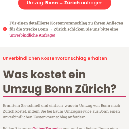
Umzug:
Bonn → Zürich
anfragen
Für einen detaillierte Kostenvoranschlag zu Ihrem Anliegen
für die Strecke Bonn → Zürich schicken Sie uns bitte eine
unverbindliche Anfrage!
Unverbindlichen Kostenvoranschlag erhalten
Was kostet ein
Umzug Bonn Zürich?
Ermitteln Sie schnell und einfach, was ein Umzug von Bonn nach
Zürich kostet, indem Sie bei Baum Umzugsservice aus Bonn einen
unverbindlichen Kostenvoranschlag anfordern.
Füllen Sie unser
Online-Formular
aus, und wir liefern Ihnen eine