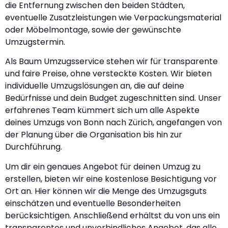
die Entfernung zwischen den beiden Städten,
eventuelle Zusatzleistungen wie Verpackungsmaterial
oder Möbelmontage, sowie der gewünschte
Umzugstermin.
Als Baum Umzugsservice stehen wir für transparente
und faire Preise, ohne versteckte Kosten. Wir bieten
individuelle Umzugslösungen an, die auf deine
Bedürfnisse und dein Budget zugeschnitten sind. Unser
erfahrenes Team kümmert sich um alle Aspekte
deines Umzugs von Bonn nach Zürich, angefangen von
der Planung über die Organisation bis hin zur
Durchführung.
Um dir ein genaues Angebot für deinen Umzug zu
erstellen, bieten wir eine kostenlose Besichtigung vor
Ort an. Hier können wir die Menge des Umzugsguts
einschätzen und eventuelle Besonderheiten
berücksichtigen. Anschließend erhältst du von uns ein
transparentes und unverbindliches Angebot, das alle