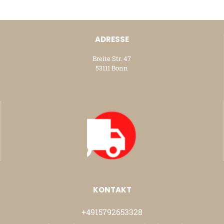
ADRESSE
Breite Str. 47
53111 Bonn
KONTAKT
+4915792653328