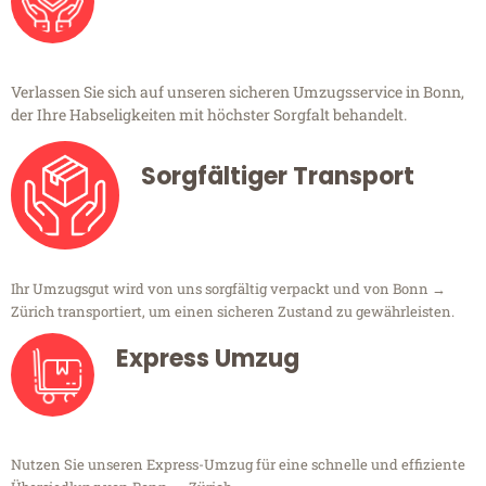
Verlassen Sie sich auf unseren sicheren Umzugsservice in Bonn,
der Ihre Habseligkeiten mit höchster Sorgfalt behandelt.
Sorgfältiger Transport
Ihr Umzugsgut wird von uns sorgfältig verpackt und von Bonn →
Zürich transportiert, um einen sicheren Zustand zu gewährleisten.
Express Umzug
Nutzen Sie unseren Express-Umzug für eine schnelle und effiziente