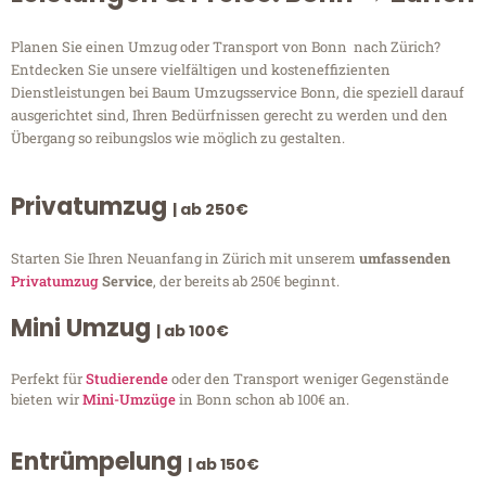
Planen Sie einen Umzug oder Transport von Bonn nach Zürich?
Entdecken Sie unsere vielfältigen und kosteneffizienten
Dienstleistungen bei Baum Umzugsservice Bonn, die speziell darauf
ausgerichtet sind, Ihren Bedürfnissen gerecht zu werden und den
Übergang so reibungslos wie möglich zu gestalten.
Privatumzug
| ab 250€
Starten Sie Ihren Neuanfang in Zürich mit unserem
umfassenden
Privatumzug
Service
, der bereits ab 250€ beginnt.
Mini Umzug
| ab 100€
Perfekt für
Studierende
oder den Transport weniger Gegenstände
bieten wir
Mini-Umzüge
in Bonn schon ab 100€ an.
Entrümpelung
| ab 150€