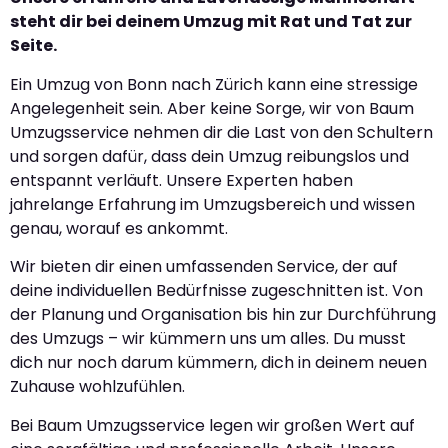
steht dir bei deinem Umzug mit Rat und Tat zur
Seite.
Ein Umzug von Bonn nach Zürich kann eine stressige
Angelegenheit sein. Aber keine Sorge, wir von Baum
Umzugsservice nehmen dir die Last von den Schultern
und sorgen dafür, dass dein Umzug reibungslos und
entspannt verläuft. Unsere Experten haben
jahrelange Erfahrung im Umzugsbereich und wissen
genau, worauf es ankommt.
Wir bieten dir einen umfassenden Service, der auf
deine individuellen Bedürfnisse zugeschnitten ist. Von
der Planung und Organisation bis hin zur Durchführung
des Umzugs – wir kümmern uns um alles. Du musst
dich nur noch darum kümmern, dich in deinem neuen
Zuhause wohlzufühlen.
Bei Baum Umzugsservice legen wir großen Wert auf