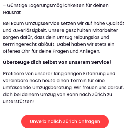
– Günstige Lagerungsmöglichkeiten für deinen
Hausrat
Bei Baum Umzugsservice setzen wir auf hohe Qualität
und Zuverlässigkeit. Unsere geschulten Mitarbeiter
sorgen dafür, dass dein Umzug reibungslos und
termingerecht abläuft. Dabei haben wir stets ein
offenes Ohr für deine Fragen und Anliegen.
Überzeuge dich selbst von unserem Service!
Profitiere von unserer langjährigen Erfahrung und
vereinbare noch heute einen Termin für eine
umfassende Umzugsberatung. Wir freuen uns darauf,
dich bei deinem Umzug von Bonn nach Zürich zu
unterstützen!
Unverbindlich Zürich anfragen