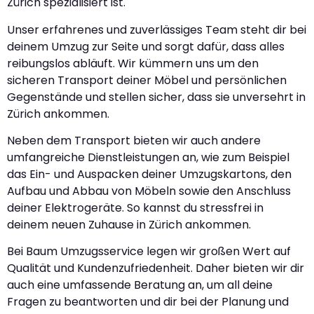
Zürich spezialisiert ist.
Unser erfahrenes und zuverlässiges Team steht dir bei
deinem Umzug zur Seite und sorgt dafür, dass alles
reibungslos abläuft. Wir kümmern uns um den
sicheren Transport deiner Möbel und persönlichen
Gegenstände und stellen sicher, dass sie unversehrt in
Zürich ankommen.
Neben dem Transport bieten wir auch andere
umfangreiche Dienstleistungen an, wie zum Beispiel
das Ein- und Auspacken deiner Umzugskartons, den
Aufbau und Abbau von Möbeln sowie den Anschluss
deiner Elektrogeräte. So kannst du stressfrei in
deinem neuen Zuhause in Zürich ankommen.
Bei Baum Umzugsservice legen wir großen Wert auf
Qualität und Kundenzufriedenheit. Daher bieten wir dir
auch eine umfassende Beratung an, um all deine
Fragen zu beantworten und dir bei der Planung und