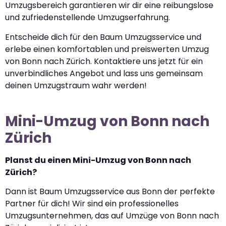
Umzugsbereich garantieren wir dir eine reibungslose
und zufriedenstellende Umzugserfahrung.
Entscheide dich für den Baum Umzugsservice und
erlebe einen komfortablen und preiswerten Umzug
von Bonn nach Zürich. Kontaktiere uns jetzt für ein
unverbindliches Angebot und lass uns gemeinsam
deinen Umzugstraum wahr werden!
Mini-Umzug von Bonn nach
Zürich
Planst du einen Mini-Umzug von Bonn nach
Zürich?
Dann ist Baum Umzugsservice aus Bonn der perfekte
Partner für dich! Wir sind ein professionelles
Umzugsunternehmen, das auf Umzüge von Bonn nach