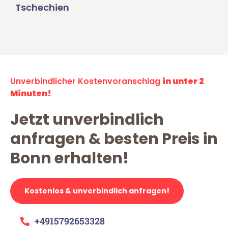
Tschechien
Unverbindlicher Kostenvoranschlag
in unter 2
Minuten!
Jetzt unverbindlich
anfragen & besten Preis in
Bonn erhalten!
Kostenlos & unverbindlich anfragen!
+4915792653328