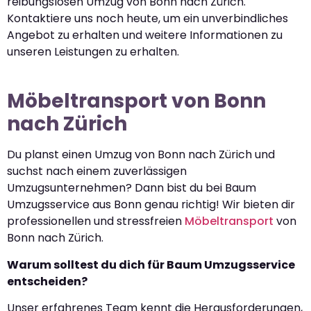
reibungslosen Umzug von Bonn nach Zürich.
Kontaktiere uns noch heute, um ein unverbindliches
Angebot zu erhalten und weitere Informationen zu
unseren Leistungen zu erhalten.
Möbeltransport von Bonn
nach Zürich
Du planst einen Umzug von Bonn nach Zürich und
suchst nach einem zuverlässigen
Umzugsunternehmen? Dann bist du bei Baum
Umzugsservice aus Bonn genau richtig! Wir bieten dir
professionellen und stressfreien
Möbeltransport
von
Bonn nach Zürich.
Warum solltest du dich für Baum Umzugsservice
entscheiden?
Unser erfahrenes Team kennt die Herausforderungen,