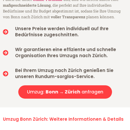
maßgeschneiderte Lösung
, die perfekt auf Ihre individuellen
Bedürfnisse und Ihr Budget abgestimmt ist, sodass Sie Ihre Umzug
von Bonn nach Zürich mit
voller Transparenz
planen können.
Unsere Preise werden individuell auf Ihre
Bedürfnisse zugeschnitten.
Wir garantieren eine effiziente und schnelle
Organisation Ihres Umzugs nach Zürich.
Bei Ihrem Umzug nach Zürich genießen Sie
unseren Rundum-sorglos-Service.
Umzug:
Bonn → Zürich
anfragen
Umzug Bonn Zürich: Weitere Informationen & Details