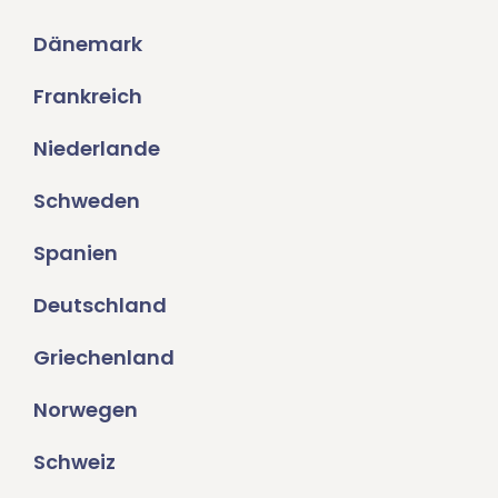
Dänemark
Frankreich
Niederlande
Schweden
Spanien
Deutschland
Griechenland
Norwegen
Schweiz