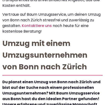
Kosten enthält.
Vertraue auf Baum Umzugsservice, um deinen Umzug
von Bonn nach Zürich stressfrei und zuverlässig zu
gestalten.
Kontaktiere uns
noch heute für eine
kostenlose Beratung!
Umzug mit einem
Umzugsunternehmen
von Bonn nach Zürich
Du planst einen Umzug von Bonn nach Zürich und
bist auf der Suche nach einem professionellen
Umzugsunternehmen? Mit Baum Umzugsservice
aus Bonn hast du den idealen Partner gefunden!
Unsere erfahrene und zuverlässige Mannschaft