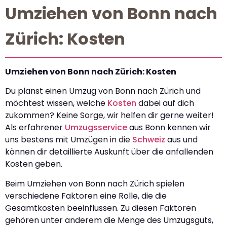
Umziehen von Bonn nach
Zürich: Kosten
Umziehen von Bonn nach Zürich: Kosten
Du planst einen Umzug von Bonn nach Zürich und
möchtest wissen, welche
Kosten
dabei auf dich
zukommen? Keine Sorge, wir helfen dir gerne weiter!
Als erfahrener
Umzugsservice
aus Bonn kennen wir
uns bestens mit Umzügen in die
Schweiz
aus und
können dir detaillierte Auskunft über die anfallenden
Kosten geben.
Beim Umziehen von Bonn nach Zürich spielen
verschiedene Faktoren eine Rolle, die die
Gesamtkosten beeinflussen. Zu diesen Faktoren
gehören unter anderem die Menge des Umzugsguts,