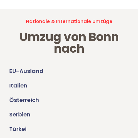
Nationale & Internationale Umzüge
Umzug von Bonn
nach
EU-Ausland
Italien
Österreich
Serbien
Türkei