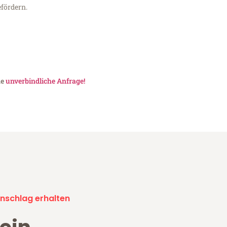
fördern.
ne
unverbindliche Anfrage!
nschlag erhalten