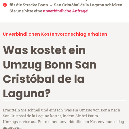
für die Strecke Bonn → San Cristóbal de la Laguna schicken
Sie uns bitte eine
unverbindliche Anfrage!
Unverbindlichen Kostenvoranschlag erhalten
Was kostet ein
Umzug Bonn San
Cristóbal de la
Laguna?
Ermitteln Sie schnell und einfach, was ein Umzug von Bonn nach
San Cristóbal de la Laguna kostet, indem Sie bei Baum
Umzugsservice aus Bonn einen unverbindlichen Kostenvoranschlag
anfordern.