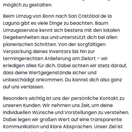
möglich zu gestalten.
Beim Umzug von Bonn nach San Cristóbal de la
Laguna gibt es viele Dinge zu beachten. Baum
Umzugsservice kennt sich bestens mit den lokalen
Gegebenheiten aus und unterstützt dich bei allen
planerischen Schritten. Von der sorgfältigen
Verpackung deines Inventars bis hin zur
termingerechten Anlieferung am Zielort – wir
erledigen alles für dich. Dabei achten wir stets darauf,
dass deine Wertgegenstände sicher und
unbeschädigt ankommen. Du kannst dich also ganz
auf uns verlassen.
Besonders wichtig ist uns der persönliche Kontakt zu
unseren Kunden. Wir nehmen uns Zeit, um deine
individuellen Wünsche und Vorstellungen zu verstehen.
Dabei legen wir großen Wert auf eine transparente
Kommunikation und klare Absprachen. Unser Ziel ist