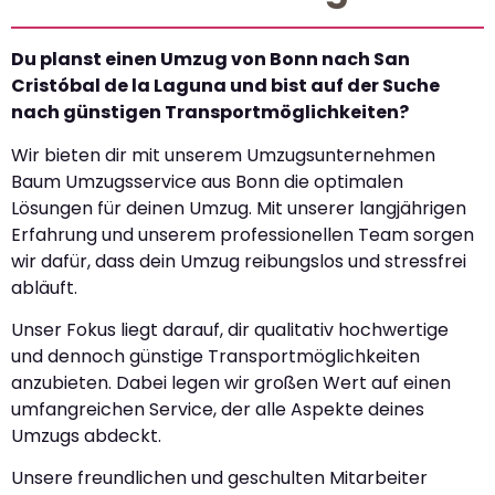
Du planst einen Umzug von Bonn nach San
Cristóbal de la Laguna und bist auf der Suche
nach günstigen Transportmöglichkeiten?
Wir bieten dir mit unserem Umzugsunternehmen
Baum Umzugsservice aus Bonn die optimalen
Lösungen für deinen Umzug. Mit unserer langjährigen
Erfahrung und unserem professionellen Team sorgen
wir dafür, dass dein Umzug reibungslos und stressfrei
abläuft.
Unser Fokus liegt darauf, dir qualitativ hochwertige
und dennoch günstige Transportmöglichkeiten
anzubieten. Dabei legen wir großen Wert auf einen
umfangreichen Service, der alle Aspekte deines
Umzugs abdeckt.
Unsere freundlichen und geschulten Mitarbeiter