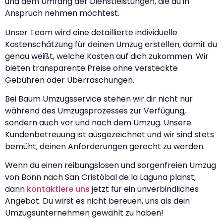
und dem Umfang der Dienstleistungen, die du in
Anspruch nehmen möchtest.
Unser Team wird eine detaillierte individuelle
Kostenschätzung für deinen Umzug erstellen, damit du
genau weißt, welche Kosten auf dich zukommen. Wir
bieten transparente Preise ohne versteckte
Gebühren oder Überraschungen.
Bei Baum Umzugsservice stehen wir dir nicht nur
während des Umzugsprozesses zur Verfügung,
sondern auch vor und nach dem Umzug. Unsere
Kundenbetreuung ist ausgezeichnet und wir sind stets
bemüht, deinen Anforderungen gerecht zu werden.
Wenn du einen reibungslosen und sorgenfreien Umzug
von Bonn nach San Cristóbal de la Laguna planst,
dann
kontaktiere uns
jetzt für ein unverbindliches
Angebot. Du wirst es nicht bereuen, uns als dein
Umzugsunternehmen gewählt zu haben!