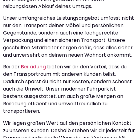
reibungslosen Ablauf deines Umzugs.
Unser umfangreiches Leistungsangebot umfasst nicht
nur den Transport deiner Möbel und persönlichen
Gegenstände, sondern auch eine fachgerechte
Verpackung und einen sicheren Transport. Unsere
geschulten Mitarbeiter sorgen dafür, dass alles sicher
und unversehrt an deinem neuen Wohnort ankommt.
Bei der
Beiladung
bieten wir dir den Vorteil, dass du
den Transportraum mit anderen Kunden teilst.
Dadurch sparst du nicht nur Kosten, sondern schonst
auch die Umwelt. Unser moderner Fuhrpark ist
bestens ausgestattet, um auch große Mengen an
Beiladung effizient und umweltfreundlich zu
transportieren.
Wir legen großen Wert auf den persönlichen Kontakt
zu unseren Kunden. Deshalb stehen wir dir jederzeit für
Fragen und individuelle Wünsche zur Verfügung. Mit