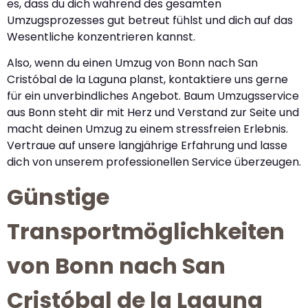
es, dass du dich während des gesamten
Umzugsprozesses gut betreut fühlst und dich auf das
Wesentliche konzentrieren kannst.
Also, wenn du einen Umzug von Bonn nach San
Cristóbal de la Laguna planst, kontaktiere uns gerne
für ein unverbindliches Angebot. Baum Umzugsservice
aus Bonn steht dir mit Herz und Verstand zur Seite und
macht deinen Umzug zu einem stressfreien Erlebnis.
Vertraue auf unsere langjährige Erfahrung und lasse
dich von unserem professionellen Service überzeugen.
Günstige
Transportmöglichkeiten
von Bonn nach San
Cristóbal de la Laguna