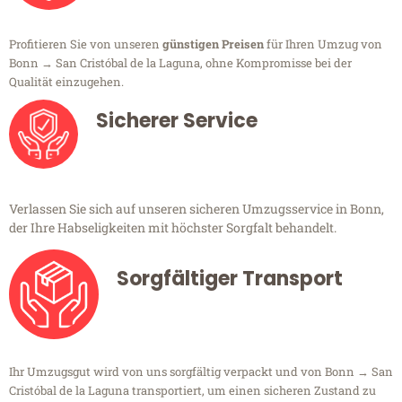
Profitieren Sie von unseren
günstigen Preisen
für Ihren Umzug von
Bonn → San Cristóbal de la Laguna, ohne Kompromisse bei der
Qualität einzugehen.
Sicherer Service
Verlassen Sie sich auf unseren sicheren Umzugsservice in Bonn,
der Ihre Habseligkeiten mit höchster Sorgfalt behandelt.
Sorgfältiger Transport
Ihr Umzugsgut wird von uns sorgfältig verpackt und von Bonn → San
Cristóbal de la Laguna transportiert, um einen sicheren Zustand zu