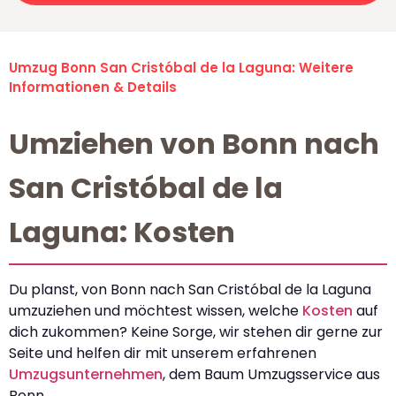
Umzug Bonn San Cristóbal de la Laguna: Weitere
Informationen & Details
Umziehen von Bonn nach
San Cristóbal de la
Laguna: Kosten
Du planst, von Bonn nach San Cristóbal de la Laguna
umzuziehen und möchtest wissen, welche
Kosten
auf
dich zukommen? Keine Sorge, wir stehen dir gerne zur
Seite und helfen dir mit unserem erfahrenen
Umzugsunternehmen
, dem Baum Umzugsservice aus
Bonn.