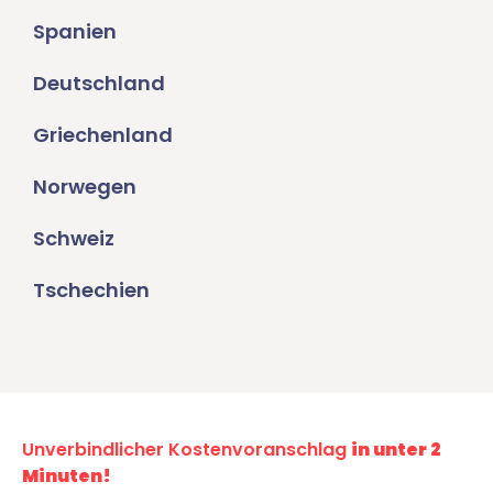
Spanien
Deutschland
Griechenland
Norwegen
Schweiz
Tschechien
Unverbindlicher Kostenvoranschlag
in unter 2
Minuten!