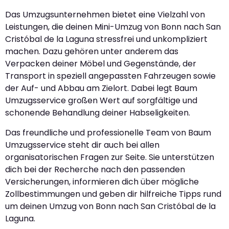
Das Umzugsunternehmen bietet eine Vielzahl von
Leistungen, die deinen Mini-Umzug von Bonn nach San
Cristóbal de la Laguna stressfrei und unkompliziert
machen. Dazu gehören unter anderem das
Verpacken deiner Möbel und Gegenstände, der
Transport in speziell angepassten Fahrzeugen sowie
der Auf- und Abbau am Zielort. Dabei legt Baum
Umzugsservice großen Wert auf sorgfältige und
schonende Behandlung deiner Habseligkeiten.
Das freundliche und professionelle Team von Baum
Umzugsservice steht dir auch bei allen
organisatorischen Fragen zur Seite. Sie unterstützen
dich bei der Recherche nach den passenden
Versicherungen, informieren dich über mögliche
Zollbestimmungen und geben dir hilfreiche Tipps rund
um deinen Umzug von Bonn nach San Cristóbal de la
Laguna.