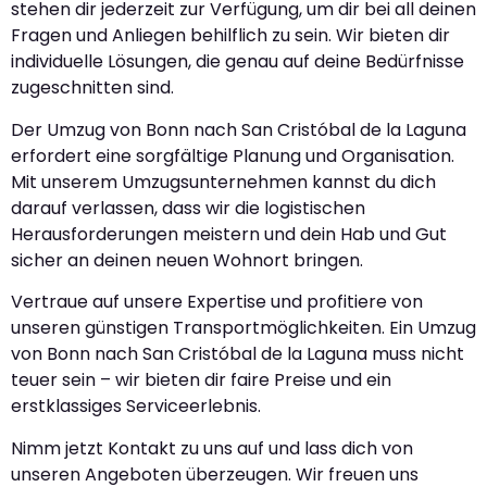
stehen dir jederzeit zur Verfügung, um dir bei all deinen
Fragen und Anliegen behilflich zu sein. Wir bieten dir
individuelle Lösungen, die genau auf deine Bedürfnisse
zugeschnitten sind.
Der Umzug von Bonn nach San Cristóbal de la Laguna
erfordert eine sorgfältige Planung und Organisation.
Mit unserem Umzugsunternehmen kannst du dich
darauf verlassen, dass wir die logistischen
Herausforderungen meistern und dein Hab und Gut
sicher an deinen neuen Wohnort bringen.
Vertraue auf unsere Expertise und profitiere von
unseren günstigen Transportmöglichkeiten. Ein Umzug
von Bonn nach San Cristóbal de la Laguna muss nicht
teuer sein – wir bieten dir faire Preise und ein
erstklassiges Serviceerlebnis.
Nimm jetzt Kontakt zu uns auf und lass dich von
unseren Angeboten überzeugen. Wir freuen uns