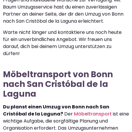
Baum Umzugsservice hast du einen zuverlässigen
Partner an deiner Seite, der dir den Umzug von Bonn
nach San Cristóbal de la Laguna erleichtert.
Warte nicht länger und kontaktiere uns noch heute
für ein unverbindliches Angebot. Wir freuen uns
darauf, dich bei deinem Umzug unterstützen zu
dürfen!
Möbeltransport von Bonn
nach San Cristóbal de la
Laguna
Du planst einen Umzug von Bonn nach San
Cristóbal de la Laguna?
Der
Möbeltransport
ist eine
wichtige Aufgabe, die sorgfältige Planung und
Organisation erfordert. Das Umzugsunternehmen