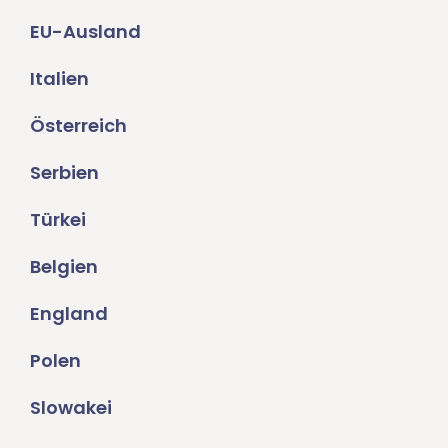
EU-Ausland
Italien
Österreich
Serbien
Türkei
Belgien
England
Polen
Slowakei