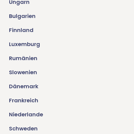
Ungarn
Bulgarien
Finnland
Luxemburg
Rumänien
Slowenien
Dänemark
Frankreich
Niederlande
Schweden