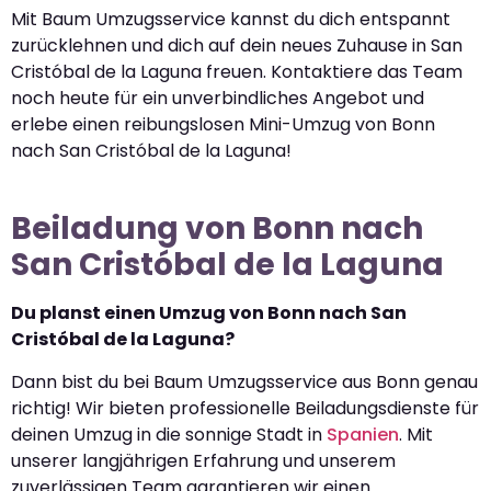
Mit Baum Umzugsservice kannst du dich entspannt
zurücklehnen und dich auf dein neues Zuhause in San
Cristóbal de la Laguna freuen. Kontaktiere das Team
noch heute für ein unverbindliches Angebot und
erlebe einen reibungslosen Mini-Umzug von Bonn
nach San Cristóbal de la Laguna!
Beiladung von Bonn nach
San Cristóbal de la Laguna
Du planst einen Umzug von Bonn nach San
Cristóbal de la Laguna?
Dann bist du bei Baum Umzugsservice aus Bonn genau
richtig! Wir bieten professionelle Beiladungsdienste für
deinen Umzug in die sonnige Stadt in
Spanien
. Mit
unserer langjährigen Erfahrung und unserem
zuverlässigen Team garantieren wir einen