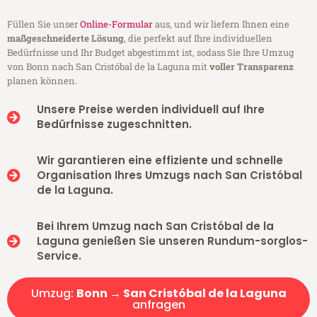
Füllen Sie unser
Online-Formular
aus, und wir liefern Ihnen eine
maßgeschneiderte Lösung
, die perfekt auf Ihre individuellen
Bedürfnisse und Ihr Budget abgestimmt ist, sodass Sie Ihre Umzug
von Bonn nach San Cristóbal de la Laguna mit
voller Transparenz
planen können.
Unsere Preise werden individuell auf Ihre
Bedürfnisse zugeschnitten.
Wir garantieren eine effiziente und schnelle
Organisation Ihres Umzugs nach San Cristóbal
de la Laguna.
Bei Ihrem Umzug nach San Cristóbal de la
Laguna genießen Sie unseren Rundum-sorglos-
Service.
Umzug:
Bonn → San Cristóbal de la Laguna
anfragen