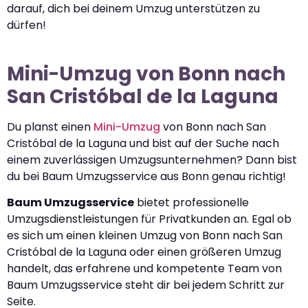
darauf, dich bei deinem Umzug unterstützen zu
dürfen!
Mini-Umzug von Bonn nach
San Cristóbal de la Laguna
Du planst einen
Mini-Umzug
von Bonn nach San
Cristóbal de la Laguna und bist auf der Suche nach
einem zuverlässigen Umzugsunternehmen? Dann bist
du bei Baum Umzugsservice aus Bonn genau richtig!
Baum Umzugsservice
bietet professionelle
Umzugsdienstleistungen für Privatkunden an. Egal ob
es sich um einen kleinen Umzug von Bonn nach San
Cristóbal de la Laguna oder einen größeren Umzug
handelt, das erfahrene und kompetente Team von
Baum Umzugsservice steht dir bei jedem Schritt zur
Seite.