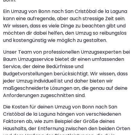
Ein Umzug von Bonn nach San Cristóbal de la Laguna
kann eine aufregende, aber auch stressige Zeit sein.
Wir wissen, dass es viele Dinge zu beachten gibt und
möchten dir dabei helfen, den Umzug so reibungslos
und kostengünstig wie möglich zu gestalten.
Unser Team von professionellen Umzugsexperten bei
Baum Umzugsservice bietet dir einen umfassenden
Service, der deine Bedürfnisse und
Budgetvorstellungen berücksichtigt. Wir wissen, dass
jeder Umzug individuell ist und daher bieten wir
maßgeschneiderte Lösungen an, die genau auf deine
Anforderungen zugeschnitten sind.
Die Kosten für deinen Umzug von Bonn nach San
Cristóbal de la Laguna hängen von verschiedenen
Faktoren ab, wie zum Beispiel der Größe deines
Haushalts, der Entfernung zwischen den beiden Orten