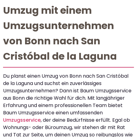
Umzug mit einem
Umzugsunternehmen
von Bonn nach San
Cristóbal de la Laguna
Du planst einen Umzug von Bonn nach San Cristóbal
de la Laguna und suchst ein zuverlässiges
Umzugsunternehmen? Dann ist Baum Umzugsservice
aus Bonn die richtige Wahl für dich. Mit langjähriger
Erfahrung und einem professionellen Team bietet
Baum Umzugsservice einen umfassenden
Umzugsservice
, der deine Bedürfnisse erfüllt. Egal ob
Wohnungs- oder Büroumzug, wir stehen dir mit Rat
und Tat zur Seite, um deinen Umzug so reibungslos wie