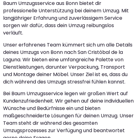
Baum Umzugsservice aus Bonn bietet dir
professionelle Unterstützung bei deinem Umzug. Mit
langjähriger Erfahrung und zuverlässigem Service
sorgen wir dafür, dass dein Umzug reibungslos
verläuft.
Unser erfahrenes Team kümmert sich um alle Details
deines Umzugs von Bonn nach San Cristóbal de la
Laguna. Wir bieten eine umfangreiche Palette von
Dienstleistungen, darunter Verpackung, Transport
und Montage deiner Möbel. Unser Ziel ist es, dass du
dich während des Umzugs stressfrei fühlen kannst.
Bei Baum Umzugsservice legen wir großen Wert auf
Kundenzufriedenheit. Wir gehen auf deine individuellen
Wünsche und Bedürfnisse ein und bieten
maßgeschneiderte Lösungen für deinen Umzug. Unser
Team steht dir während des gesamten
Umzugsprozesses zur Verfügung und beantwortet
gerne deine Fragen.