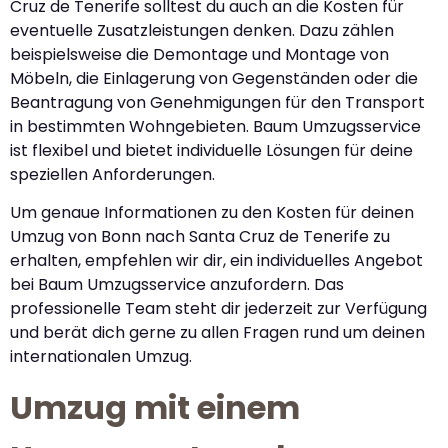
Cruz de Tenerife solltest du auch an die Kosten für
eventuelle Zusatzleistungen denken. Dazu zählen
beispielsweise die Demontage und Montage von
Möbeln, die Einlagerung von Gegenständen oder die
Beantragung von Genehmigungen für den Transport
in bestimmten Wohngebieten. Baum Umzugsservice
ist flexibel und bietet individuelle Lösungen für deine
speziellen Anforderungen.
Um genaue Informationen zu den Kosten für deinen
Umzug von Bonn nach Santa Cruz de Tenerife zu
erhalten, empfehlen wir dir, ein individuelles Angebot
bei Baum Umzugsservice anzufordern. Das
professionelle Team steht dir jederzeit zur Verfügung
und berät dich gerne zu allen Fragen rund um deinen
internationalen Umzug.
Umzug mit einem