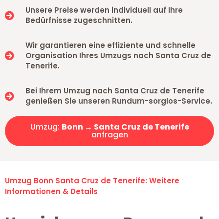
Unsere Preise werden individuell auf Ihre
Bedürfnisse zugeschnitten.
Wir garantieren eine effiziente und schnelle
Organisation Ihres Umzugs nach Santa Cruz de
Tenerife.
Bei Ihrem Umzug nach Santa Cruz de Tenerife
genießen Sie unseren Rundum-sorglos-Service.
Umzug:
Bonn → Santa Cruz de Tenerife
anfragen
Umzug Bonn Santa Cruz de Tenerife: Weitere
Informationen & Details