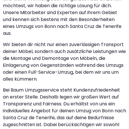
möchtest, wir haben die richtige Lösung für dich.
Unsere Mitarbeiter sind Experten auf ihrem Gebiet
und kennen sich bestens mit den Besonderheiten
eines Umzugs von Bonn nach Santa Cruz de Tenerife
aus.
Wir bieten dir nicht nur einen zuverlässigen Transport
deiner Möbel, sondern auch zusätzliche Leistungen wie
die Montage und Demontage von Möbeln, die
Einlagerung von Gegenständen während des Umzugs
oder einen Full-Service-Umzug, bei dem wir uns um
alles kümmern.
Bei Baum Umzugsservice steht Kundenzufriedenheit
an erster Stelle. Deshalb legen wir großen Wert auf
Transparenz und Fairness. Du erhältst von uns ein
individuelles Angebot für deinen Umzug von Bonn nach
Santa Cruz de Tenerife, das auf deine Bedürfnisse
zugeschnitten ist. Dabei berücksichtigen wir sowohl