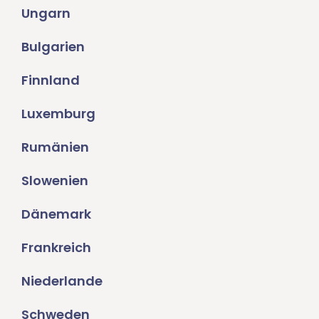
Ungarn
Bulgarien
Finnland
Luxemburg
Rumänien
Slowenien
Dänemark
Frankreich
Niederlande
Schweden