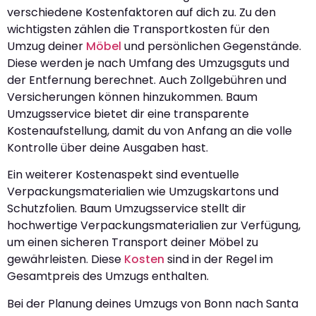
verschiedene Kostenfaktoren auf dich zu. Zu den
wichtigsten zählen die Transportkosten für den
Umzug deiner
Möbel
und persönlichen Gegenstände.
Diese werden je nach Umfang des Umzugsguts und
der Entfernung berechnet. Auch Zollgebühren und
Versicherungen können hinzukommen. Baum
Umzugsservice bietet dir eine transparente
Kostenaufstellung, damit du von Anfang an die volle
Kontrolle über deine Ausgaben hast.
Ein weiterer Kostenaspekt sind eventuelle
Verpackungsmaterialien wie Umzugskartons und
Schutzfolien. Baum Umzugsservice stellt dir
hochwertige Verpackungsmaterialien zur Verfügung,
um einen sicheren Transport deiner Möbel zu
gewährleisten. Diese
Kosten
sind in der Regel im
Gesamtpreis des Umzugs enthalten.
Bei der Planung deines Umzugs von Bonn nach Santa