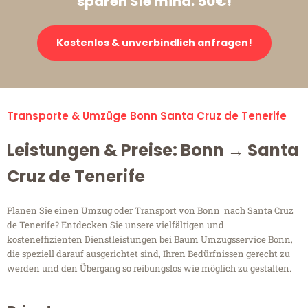
sparen Sie mind. 50€!
Kostenlos & unverbindlich anfragen!
Transporte & Umzüge Bonn Santa Cruz de Tenerife
Leistungen & Preise: Bonn → Santa
Cruz de Tenerife
Planen Sie einen Umzug oder Transport von Bonn nach Santa Cruz
de Tenerife? Entdecken Sie unsere vielfältigen und
kosteneffizienten Dienstleistungen bei Baum Umzugsservice Bonn,
die speziell darauf ausgerichtet sind, Ihren Bedürfnissen gerecht zu
werden und den Übergang so reibungslos wie möglich zu gestalten.