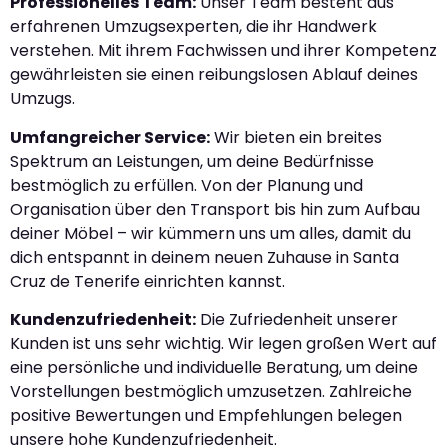
Professionelles Team:
Unser Team besteht aus
erfahrenen Umzugsexperten, die ihr Handwerk
verstehen. Mit ihrem Fachwissen und ihrer Kompetenz
gewährleisten sie einen reibungslosen Ablauf deines
Umzugs.
Umfangreicher Service:
Wir bieten ein breites
Spektrum an Leistungen, um deine Bedürfnisse
bestmöglich zu erfüllen. Von der Planung und
Organisation über den Transport bis hin zum Aufbau
deiner Möbel – wir kümmern uns um alles, damit du
dich entspannt in deinem neuen Zuhause in Santa
Cruz de Tenerife einrichten kannst.
Kundenzufriedenheit:
Die Zufriedenheit unserer
Kunden ist uns sehr wichtig. Wir legen großen Wert auf
eine persönliche und individuelle Beratung, um deine
Vorstellungen bestmöglich umzusetzen. Zahlreiche
positive Bewertungen und Empfehlungen belegen
unsere hohe Kundenzufriedenheit.