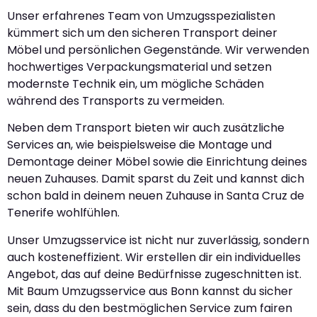
Unser erfahrenes Team von Umzugsspezialisten
kümmert sich um den sicheren Transport deiner
Möbel und persönlichen Gegenstände. Wir verwenden
hochwertiges Verpackungsmaterial und setzen
modernste Technik ein, um mögliche Schäden
während des Transports zu vermeiden.
Neben dem Transport bieten wir auch zusätzliche
Services an, wie beispielsweise die Montage und
Demontage deiner Möbel sowie die Einrichtung deines
neuen Zuhauses. Damit sparst du Zeit und kannst dich
schon bald in deinem neuen Zuhause in Santa Cruz de
Tenerife wohlfühlen.
Unser Umzugsservice ist nicht nur zuverlässig, sondern
auch kosteneffizient. Wir erstellen dir ein individuelles
Angebot, das auf deine Bedürfnisse zugeschnitten ist.
Mit Baum Umzugsservice aus Bonn kannst du sicher
sein, dass du den bestmöglichen Service zum fairen