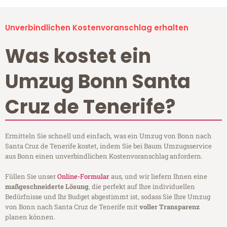
Unverbindlichen Kostenvoranschlag erhalten
Was kostet ein
Umzug Bonn Santa
Cruz de Tenerife?
Ermitteln Sie schnell und einfach, was ein Umzug von Bonn nach
Santa Cruz de Tenerife kostet, indem Sie bei Baum Umzugsservice
aus Bonn einen unverbindlichen Kostenvoranschlag anfordern.
Füllen Sie unser
Online-Formular
aus, und wir liefern Ihnen eine
maßgeschneiderte Lösung
, die perfekt auf Ihre individuellen
Bedürfnisse und Ihr Budget abgestimmt ist, sodass Sie Ihre Umzug
von Bonn nach Santa Cruz de Tenerife mit
voller Transparenz
planen können.