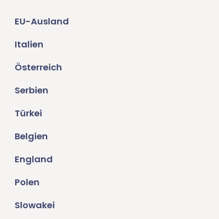
EU-Ausland
Italien
Österreich
Serbien
Türkei
Belgien
England
Polen
Slowakei