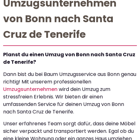
Umzugsunternehmen
von Bonn nach Santa
Cruz de Tenerife
Planst du einen Umzug von Bonn nach Santa Cruz
de Tenerife?
Dann bist du bei Baum Umzugsservice aus Bonn genau
richtig! Mit unserem professionellen
Umzugsunternehmen
wird dein Umzug zum
stressfreien Erlebnis. Wir bieten dir einen
umfassenden Service für deinen Umzug von Bonn
nach Santa Cruz de Tenerife.
Unser erfahrenes Team sorgt dafür, dass deine Möbel
sicher verpackt und transportiert werden. Egal ob du
eine kleine Wohnung oder ein ganzes Haus umziehen