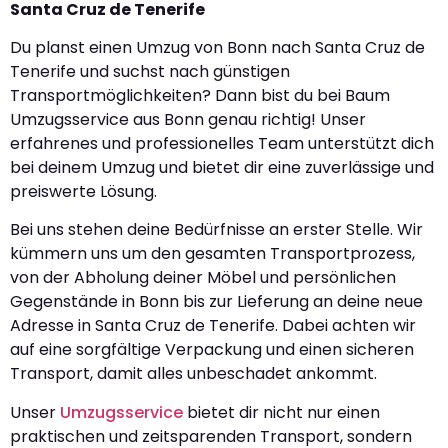
Santa Cruz de Tenerife
Du planst einen Umzug von Bonn nach Santa Cruz de
Tenerife und suchst nach günstigen
Transportmöglichkeiten? Dann bist du bei Baum
Umzugsservice aus Bonn genau richtig! Unser
erfahrenes und professionelles Team unterstützt dich
bei deinem Umzug und bietet dir eine zuverlässige und
preiswerte Lösung.
Bei uns stehen deine Bedürfnisse an erster Stelle. Wir
kümmern uns um den gesamten Transportprozess,
von der Abholung deiner Möbel und persönlichen
Gegenstände in Bonn bis zur Lieferung an deine neue
Adresse in Santa Cruz de Tenerife. Dabei achten wir
auf eine sorgfältige Verpackung und einen sicheren
Transport, damit alles unbeschadet ankommt.
Unser
Umzugsservice
bietet dir nicht nur einen
praktischen und zeitsparenden Transport, sondern