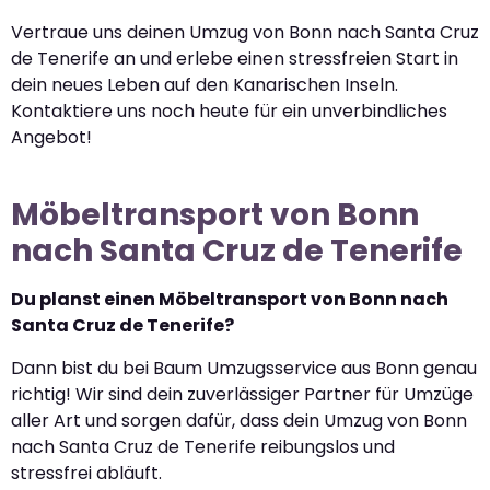
Vertraue uns deinen Umzug von Bonn nach Santa Cruz
de Tenerife an und erlebe einen stressfreien Start in
dein neues Leben auf den Kanarischen Inseln.
Kontaktiere uns noch heute für ein unverbindliches
Angebot!
Möbeltransport von Bonn
nach Santa Cruz de Tenerife
Du planst einen Möbeltransport von Bonn nach
Santa Cruz de Tenerife?
Dann bist du bei Baum Umzugsservice aus Bonn genau
richtig! Wir sind dein zuverlässiger Partner für Umzüge
aller Art und sorgen dafür, dass dein Umzug von Bonn
nach Santa Cruz de Tenerife reibungslos und
stressfrei abläuft.