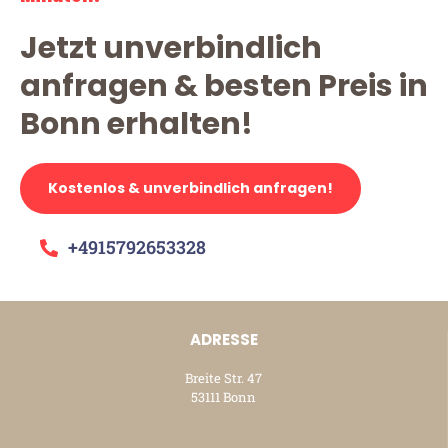
Jetzt unverbindlich
anfragen & besten Preis in
Bonn erhalten!
Kostenlos & unverbindlich anfragen!
+4915792653328
ADRESSE
Breite Str. 47
53111 Bonn