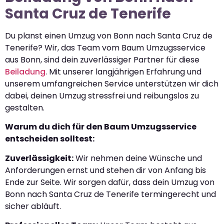
Santa Cruz de Tenerife
Du planst einen Umzug von Bonn nach Santa Cruz de
Tenerife? Wir, das Team vom Baum Umzugsservice
aus Bonn, sind dein zuverlässiger Partner für diese
Beiladung
. Mit unserer langjährigen Erfahrung und
unserem umfangreichen Service unterstützen wir dich
dabei, deinen Umzug stressfrei und reibungslos zu
gestalten.
Warum du dich für den Baum Umzugsservice
entscheiden solltest:
Zuverlässigkeit:
Wir nehmen deine Wünsche und
Anforderungen ernst und stehen dir von Anfang bis
Ende zur Seite. Wir sorgen dafür, dass dein Umzug von
Bonn nach Santa Cruz de Tenerife termingerecht und
sicher abläuft.