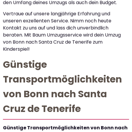
den Umfang deines Umzugs als auch dein Budget.
Vertraue auf unsere langjährige Erfahrung und
unseren exzellenten Service. Nimm noch heute
Kontakt zu uns auf und lass dich unverbindlich
beraten. Mit Baum Umzugsservice wird dein Umzug
von Bonn nach Santa Cruz de Tenerife zum
Kinderspiel!
Günstige
Transportmöglichkeiten
von Bonn nach Santa
Cruz de Tenerife
Günstige Transportmöglichkeiten von Bonn nach