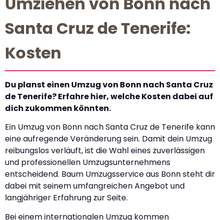
Umziehen von Bonn nach
Santa Cruz de Tenerife:
Kosten
Du planst einen Umzug von Bonn nach Santa Cruz
de Tenerife? Erfahre hier, welche Kosten dabei auf
dich zukommen könnten.
Ein Umzug von Bonn nach Santa Cruz de Tenerife kann
eine aufregende Veränderung sein. Damit dein Umzug
reibungslos verläuft, ist die Wahl eines zuverlässigen
und professionellen Umzugsunternehmens
entscheidend. Baum Umzugsservice aus Bonn steht dir
dabei mit seinem umfangreichen Angebot und
langjähriger Erfahrung zur Seite.
Bei einem internationalen Umzug kommen