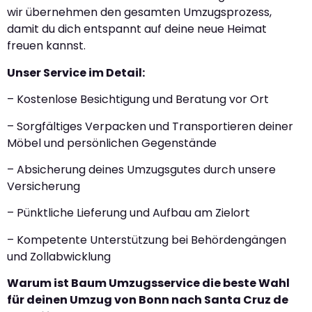
wir übernehmen den gesamten Umzugsprozess,
damit du dich entspannt auf deine neue Heimat
freuen kannst.
Unser Service im Detail:
– Kostenlose Besichtigung und Beratung vor Ort
– Sorgfältiges Verpacken und Transportieren deiner
Möbel und persönlichen Gegenstände
– Absicherung deines Umzugsgutes durch unsere
Versicherung
– Pünktliche Lieferung und Aufbau am Zielort
– Kompetente Unterstützung bei Behördengängen
und Zollabwicklung
Warum ist Baum Umzugsservice die beste Wahl
für deinen Umzug von Bonn nach Santa Cruz de