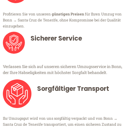
Profitieren Sie von unseren
günstigen Preisen
für Ihren Umzug von
Bonn → Santa Cruz de Tenerife, ohne Kompromisse bei der Qualität
einzugehen.
Sicherer Service
Verlassen Sie sich auf unseren sicheren Umzugsservice in Bonn,
der Ihre Habseligkeiten mit höchster Sorgfalt behandelt.
Sorgfältiger Transport
Ihr Umzugsgut wird von uns sorgfältig verpackt und von Bonn →
Santa Cruz de Tenerife transportiert, um einen sicheren Zustand zu