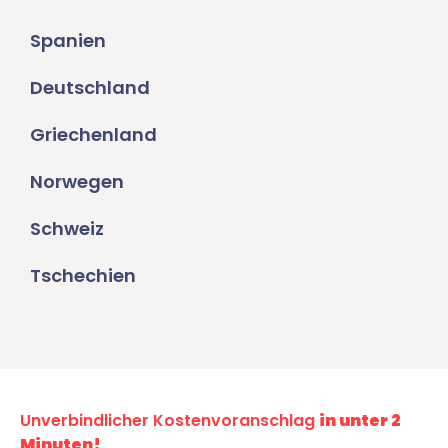
Spanien
Deutschland
Griechenland
Norwegen
Schweiz
Tschechien
Unverbindlicher Kostenvoranschlag
in unter 2
Minuten!