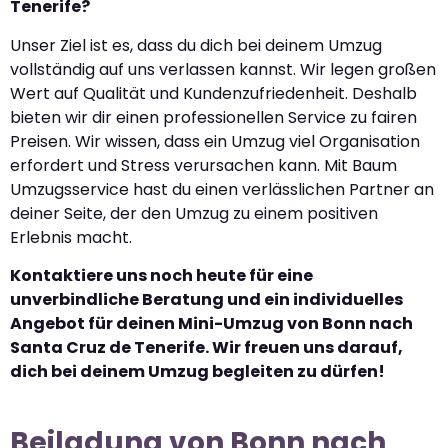
Tenerife?
Unser Ziel ist es, dass du dich bei deinem Umzug
vollständig auf uns verlassen kannst. Wir legen großen
Wert auf Qualität und Kundenzufriedenheit. Deshalb
bieten wir dir einen professionellen Service zu fairen
Preisen. Wir wissen, dass ein Umzug viel Organisation
erfordert und Stress verursachen kann. Mit Baum
Umzugsservice hast du einen verlässlichen Partner an
deiner Seite, der den Umzug zu einem positiven
Erlebnis macht.
Kontaktiere uns noch heute für eine
unverbindliche Beratung und ein individuelles
Angebot für deinen Mini-Umzug von Bonn nach
Santa Cruz de Tenerife. Wir freuen uns darauf,
dich bei deinem Umzug begleiten zu dürfen!
Beiladung von Bonn nach