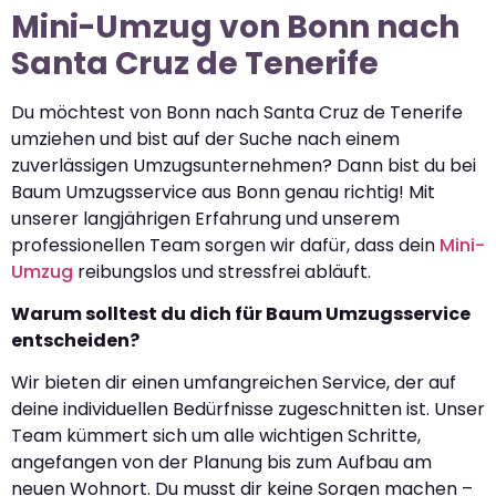
Mini-Umzug von Bonn nach
Santa Cruz de Tenerife
Du möchtest von Bonn nach Santa Cruz de Tenerife
umziehen und bist auf der Suche nach einem
zuverlässigen Umzugsunternehmen? Dann bist du bei
Baum Umzugsservice aus Bonn genau richtig! Mit
unserer langjährigen Erfahrung und unserem
professionellen Team sorgen wir dafür, dass dein
Mini-
Umzug
reibungslos und stressfrei abläuft.
Warum solltest du dich für Baum Umzugsservice
entscheiden?
Wir bieten dir einen umfangreichen Service, der auf
deine individuellen Bedürfnisse zugeschnitten ist. Unser
Team kümmert sich um alle wichtigen Schritte,
angefangen von der Planung bis zum Aufbau am
neuen Wohnort. Du musst dir keine Sorgen machen –