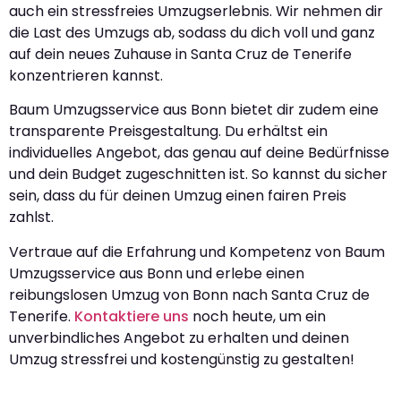
auch ein stressfreies Umzugserlebnis. Wir nehmen dir
die Last des Umzugs ab, sodass du dich voll und ganz
auf dein neues Zuhause in Santa Cruz de Tenerife
konzentrieren kannst.
Baum Umzugsservice aus Bonn bietet dir zudem eine
transparente Preisgestaltung. Du erhältst ein
individuelles Angebot, das genau auf deine Bedürfnisse
und dein Budget zugeschnitten ist. So kannst du sicher
sein, dass du für deinen Umzug einen fairen Preis
zahlst.
Vertraue auf die Erfahrung und Kompetenz von Baum
Umzugsservice aus Bonn und erlebe einen
reibungslosen Umzug von Bonn nach Santa Cruz de
Tenerife.
Kontaktiere uns
noch heute, um ein
unverbindliches Angebot zu erhalten und deinen
Umzug stressfrei und kostengünstig zu gestalten!