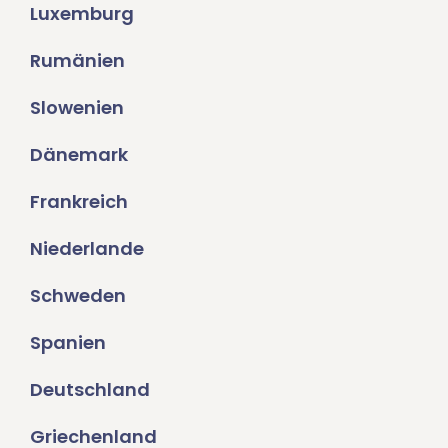
Luxemburg
Rumänien
Slowenien
Dänemark
Frankreich
Niederlande
Schweden
Spanien
Deutschland
Griechenland