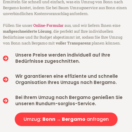
Ermitteln Sie schnell und einfach, was ein Umzug von Bonn nach
Bergamo kostet, indem Sie bei Baum Umzugsservice aus Bonn einen
unverbindlichen Kostenvoranschlag anfordern.
Füllen Sie unser
Online-Formular
aus, und wir liefern Ihnen eine
maßgeschneiderte Lösung
, die perfekt auf Ihre individuellen
Bedürfnisse und Ihr Budget abgestimmt ist, sodass Sie Ihre Umzug
von Bonn nach Bergamo mit
voller Transparenz
planen können.
Unsere Preise werden individuell auf Ihre
Bedürfnisse zugeschnitten.
Wir garantieren eine effiziente und schnelle
Organisation Ihres Umzugs nach Bergamo.
Bei Ihrem Umzug nach Bergamo genießen Sie
unseren Rundum-sorglos-Service.
Umzug:
Bonn → Bergamo
anfragen