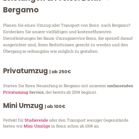
Bergamo
Planen Sie einen Umzug oder Transport von Bonn nach Bergamo?
Entdecken Sie unsere vielfältigen und kosteneffizienten
Dienstleistungen bei Baum Umzugsservice Bonn, die speziell darauf
ausgerichtet sind, Ihren Bedürfnissen gerecht zu werden und den
Übergang so reibungslos wie möglich zu gestalten.
Privatumzug
| ab 250€
Starten Sie Ihren Neuanfang in Bergamo mit unserem
umfassenden
Privatumzug
Service
, der bereits ab 250€ beginnt.
Mini Umzug
| ab 100€
Perfekt für
Studierende
oder den Transport weniger Gegenstände
bieten wir
Mini-Umzüge
in Bonn schon ab 100€ an.