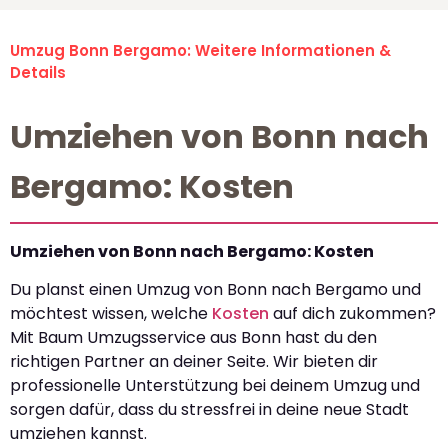
Umzug Bonn Bergamo: Weitere Informationen &
Details
Umziehen von Bonn nach
Bergamo: Kosten
Umziehen von Bonn nach Bergamo: Kosten
Du planst einen Umzug von Bonn nach Bergamo und
möchtest wissen, welche
Kosten
auf dich zukommen?
Mit Baum Umzugsservice aus Bonn hast du den
richtigen Partner an deiner Seite. Wir bieten dir
professionelle Unterstützung bei deinem Umzug und
sorgen dafür, dass du stressfrei in deine neue Stadt
umziehen kannst.