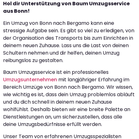
Hol dir Unterstützung von Baum Umzugsservice
aus Bonn!
Ein Umzug von Bonn nach Bergamo kann eine
stressige Aufgabe sein. Es gibt so viel zu erledigen, von
der Organisation des Transports bis zum Einrichten in
deinem neuen Zuhause. Lass uns die Last von deinen
Schultern nehmen und dir helfen, deinen Umzug
reibungslos zu gestalten.
Baum Umzugsservice ist ein professionelles
Umzugsunternehmen
mit langjähriger Erfahrung im
Bereich Umzüge von Bonn nach Bergamo. Wir wissen,
wie wichtig es ist, dass dein Umzug problemlos abläuft
und du dich schnell in deinem neuen Zuhause
wohlfühlst. Deshalb bieten wir eine breite Palette an
Dienstleistungen an, um sicherzustellen, dass alle
deine Umzugsbedürfnisse erfüllt werden.
Unser Team von erfahrenen Umzugsspezialisten