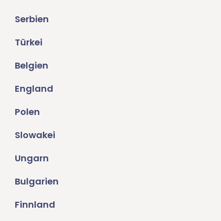
Serbien
Türkei
Belgien
England
Polen
Slowakei
Ungarn
Bulgarien
Finnland