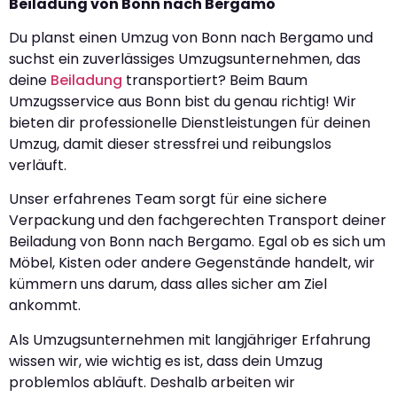
Beiladung von Bonn nach Bergamo
Du planst einen Umzug von Bonn nach Bergamo und
suchst ein zuverlässiges Umzugsunternehmen, das
deine
Beiladung
transportiert? Beim Baum
Umzugsservice aus Bonn bist du genau richtig! Wir
bieten dir professionelle Dienstleistungen für deinen
Umzug, damit dieser stressfrei und reibungslos
verläuft.
Unser erfahrenes Team sorgt für eine sichere
Verpackung und den fachgerechten Transport deiner
Beiladung von Bonn nach Bergamo. Egal ob es sich um
Möbel, Kisten oder andere Gegenstände handelt, wir
kümmern uns darum, dass alles sicher am Ziel
ankommt.
Als Umzugsunternehmen mit langjähriger Erfahrung
wissen wir, wie wichtig es ist, dass dein Umzug
problemlos abläuft. Deshalb arbeiten wir