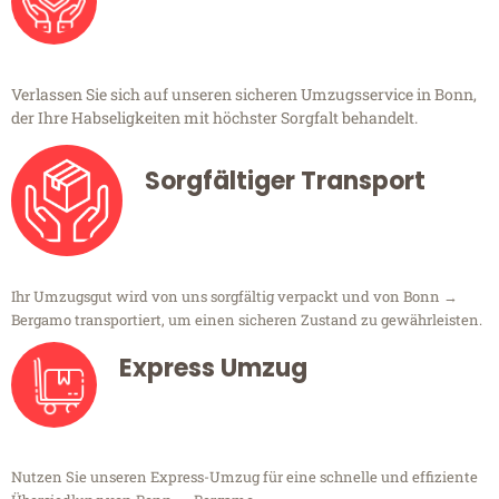
Verlassen Sie sich auf unseren sicheren Umzugsservice in Bonn,
der Ihre Habseligkeiten mit höchster Sorgfalt behandelt.
Sorgfältiger Transport
Ihr Umzugsgut wird von uns sorgfältig verpackt und von Bonn →
Bergamo transportiert, um einen sicheren Zustand zu gewährleisten.
Express Umzug
Nutzen Sie unseren Express-Umzug für eine schnelle und effiziente