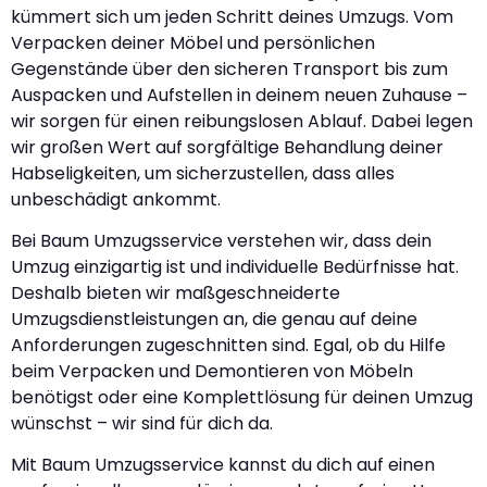
kümmert sich um jeden Schritt deines Umzugs. Vom
Verpacken deiner Möbel und persönlichen
Gegenstände über den sicheren Transport bis zum
Auspacken und Aufstellen in deinem neuen Zuhause –
wir sorgen für einen reibungslosen Ablauf. Dabei legen
wir großen Wert auf sorgfältige Behandlung deiner
Habseligkeiten, um sicherzustellen, dass alles
unbeschädigt ankommt.
Bei Baum Umzugsservice verstehen wir, dass dein
Umzug einzigartig ist und individuelle Bedürfnisse hat.
Deshalb bieten wir maßgeschneiderte
Umzugsdienstleistungen an, die genau auf deine
Anforderungen zugeschnitten sind. Egal, ob du Hilfe
beim Verpacken und Demontieren von Möbeln
benötigst oder eine Komplettlösung für deinen Umzug
wünschst – wir sind für dich da.
Mit Baum Umzugsservice kannst du dich auf einen