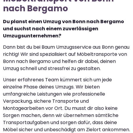
nach Bergamo
Du planst einen Umzug von Bonn nach Bergamo
und suchst nach einem zuverlässigen
Umzugsunternehmen?
Dann bist du bei Baum Umzugsservice aus Bonn genau
richtig! Wir sind spezialisiert auf Möbeltransporte von
Bonn nach Bergamo und helfen dir dabei, deinen
Umzug schnell und stressfrei zu gestalten.
Unser erfahrenes Team kümmert sich um jede
einzelne Phase deines Umzugs. Wir bieten
umfangreiche Leistungen wie professionelle
Verpackung, sichere Transporte und
Montagearbeiten vor Ort. Du musst dir also keine
Sorgen machen, denn wir übernehmen sämtliche
Transportaufgaben und sorgen dafür, dass deine
Möbel sicher und unbeschädigt am Zielort ankommen.