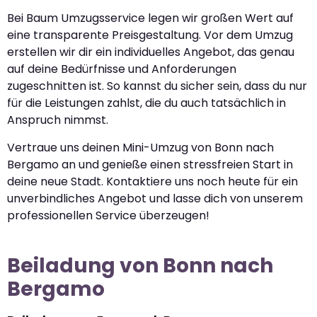
Bei Baum Umzugsservice legen wir großen Wert auf
eine transparente Preisgestaltung. Vor dem Umzug
erstellen wir dir ein individuelles Angebot, das genau
auf deine Bedürfnisse und Anforderungen
zugeschnitten ist. So kannst du sicher sein, dass du nur
für die Leistungen zahlst, die du auch tatsächlich in
Anspruch nimmst.
Vertraue uns deinen Mini-Umzug von Bonn nach
Bergamo an und genieße einen stressfreien Start in
deine neue Stadt. Kontaktiere uns noch heute für ein
unverbindliches Angebot und lasse dich von unserem
professionellen Service überzeugen!
Beiladung von Bonn nach
Bergamo