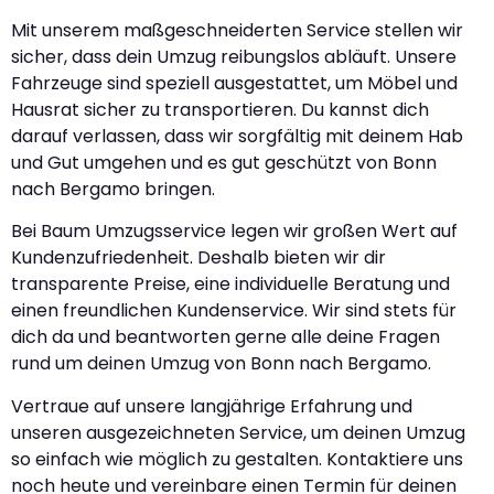
Mit unserem maßgeschneiderten Service stellen wir
sicher, dass dein Umzug reibungslos abläuft. Unsere
Fahrzeuge sind speziell ausgestattet, um Möbel und
Hausrat sicher zu transportieren. Du kannst dich
darauf verlassen, dass wir sorgfältig mit deinem Hab
und Gut umgehen und es gut geschützt von Bonn
nach Bergamo bringen.
Bei Baum Umzugsservice legen wir großen Wert auf
Kundenzufriedenheit. Deshalb bieten wir dir
transparente Preise, eine individuelle Beratung und
einen freundlichen Kundenservice. Wir sind stets für
dich da und beantworten gerne alle deine Fragen
rund um deinen Umzug von Bonn nach Bergamo.
Vertraue auf unsere langjährige Erfahrung und
unseren ausgezeichneten Service, um deinen Umzug
so einfach wie möglich zu gestalten. Kontaktiere uns
noch heute und vereinbare einen Termin für deinen