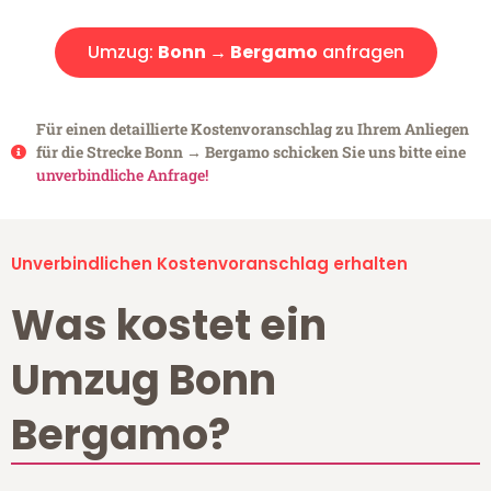
Umzug:
Bonn → Bergamo
anfragen
Für einen detaillierte Kostenvoranschlag zu Ihrem Anliegen
für die Strecke Bonn → Bergamo schicken Sie uns bitte eine
unverbindliche Anfrage!
Unverbindlichen Kostenvoranschlag erhalten
Was kostet ein
Umzug Bonn
Bergamo?