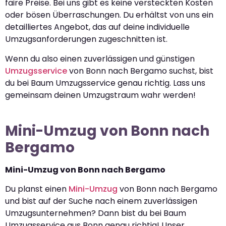
faire Preise. Bei uns gibt es keine versteckten Kosten
oder bösen Überraschungen. Du erhältst von uns ein
detailliertes Angebot, das auf deine individuelle
Umzugsanforderungen zugeschnitten ist.
Wenn du also einen zuverlässigen und günstigen
Umzugsservice
von Bonn nach Bergamo suchst, bist
du bei Baum Umzugsservice genau richtig. Lass uns
gemeinsam deinen Umzugstraum wahr werden!
Mini-Umzug von Bonn nach
Bergamo
Mini-Umzug von Bonn nach Bergamo
Du planst einen
Mini-Umzug
von Bonn nach Bergamo
und bist auf der Suche nach einem zuverlässigen
Umzugsunternehmen? Dann bist du bei Baum
Umzugsservice aus Bonn genau richtig! Unser