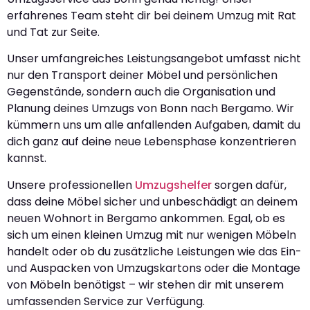
erfahrenes Team steht dir bei deinem Umzug mit Rat
und Tat zur Seite.
Unser umfangreiches Leistungsangebot umfasst nicht
nur den Transport deiner Möbel und persönlichen
Gegenstände, sondern auch die Organisation und
Planung deines Umzugs von Bonn nach Bergamo. Wir
kümmern uns um alle anfallenden Aufgaben, damit du
dich ganz auf deine neue Lebensphase konzentrieren
kannst.
Unsere professionellen
Umzugshelfer
sorgen dafür,
dass deine Möbel sicher und unbeschädigt an deinem
neuen Wohnort in Bergamo ankommen. Egal, ob es
sich um einen kleinen Umzug mit nur wenigen Möbeln
handelt oder ob du zusätzliche Leistungen wie das Ein-
und Auspacken von Umzugskartons oder die Montage
von Möbeln benötigst – wir stehen dir mit unserem
umfassenden Service zur Verfügung.