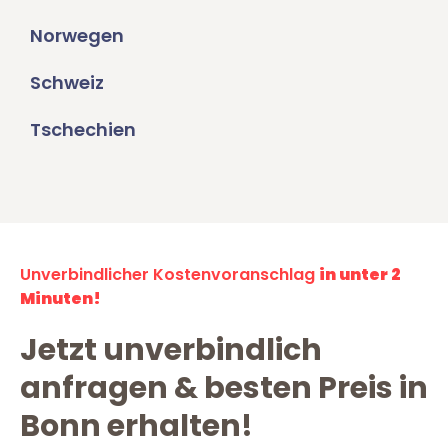
Norwegen
Schweiz
Tschechien
Unverbindlicher Kostenvoranschlag
in unter 2
Minuten!
Jetzt unverbindlich
anfragen & besten Preis in
Bonn erhalten!