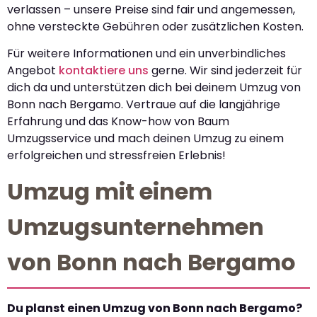
verlassen – unsere Preise sind fair und angemessen,
ohne versteckte Gebühren oder zusätzlichen Kosten.
Für weitere Informationen und ein unverbindliches
Angebot
kontaktiere uns
gerne. Wir sind jederzeit für
dich da und unterstützen dich bei deinem Umzug von
Bonn nach Bergamo. Vertraue auf die langjährige
Erfahrung und das Know-how von Baum
Umzugsservice und mach deinen Umzug zu einem
erfolgreichen und stressfreien Erlebnis!
Umzug mit einem
Umzugsunternehmen
von Bonn nach Bergamo
Du planst einen Umzug von Bonn nach Bergamo?