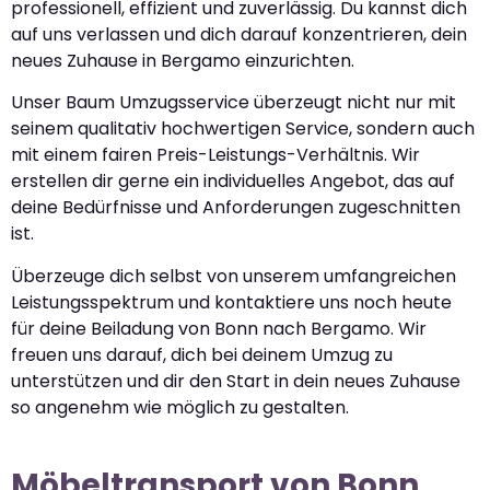
professionell, effizient und zuverlässig. Du kannst dich
auf uns verlassen und dich darauf konzentrieren, dein
neues Zuhause in Bergamo einzurichten.
Unser Baum Umzugsservice überzeugt nicht nur mit
seinem qualitativ hochwertigen Service, sondern auch
mit einem fairen Preis-Leistungs-Verhältnis. Wir
erstellen dir gerne ein individuelles Angebot, das auf
deine Bedürfnisse und Anforderungen zugeschnitten
ist.
Überzeuge dich selbst von unserem umfangreichen
Leistungsspektrum und kontaktiere uns noch heute
für deine Beiladung von Bonn nach Bergamo. Wir
freuen uns darauf, dich bei deinem Umzug zu
unterstützen und dir den Start in dein neues Zuhause
so angenehm wie möglich zu gestalten.
Möbeltransport von Bonn