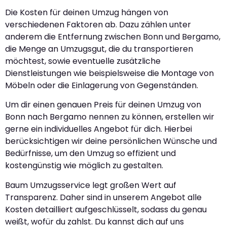
Die Kosten für deinen Umzug hängen von
verschiedenen Faktoren ab. Dazu zählen unter
anderem die Entfernung zwischen Bonn und Bergamo,
die Menge an Umzugsgut, die du transportieren
möchtest, sowie eventuelle zusätzliche
Dienstleistungen wie beispielsweise die Montage von
Möbeln oder die Einlagerung von Gegenständen.
Um dir einen genauen Preis für deinen Umzug von
Bonn nach Bergamo nennen zu können, erstellen wir
gerne ein individuelles Angebot für dich. Hierbei
berücksichtigen wir deine persönlichen Wünsche und
Bedürfnisse, um den Umzug so effizient und
kostengünstig wie möglich zu gestalten.
Baum Umzugsservice legt großen Wert auf
Transparenz. Daher sind in unserem Angebot alle
Kosten detailliert aufgeschlüsselt, sodass du genau
weißt, wofür du zahlst. Du kannst dich auf uns