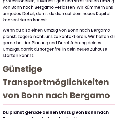
professionellen, zuverlässigen und stressfreien Umzug
von Bonn nach Bergamo verlassen. Wir kümmern uns
um jedes Detail, damit du dich auf dein neues Kapitel
konzentrieren kannst.
Wenn du also einen Umzug von Bonn nach Bergamo
planst, zögere nicht, uns zu kontaktieren. Wir helfen dir
gerne bei der Planung und Durchführung deines
Umzugs, damit du sorgenfrei in dein neues Zuhause
starten kannst.
Günstige
Transportmöglichkeiten
von Bonn nach Bergamo
Du planst gerade deinen Umzug von Bonn nach