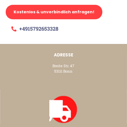
Kostenlos & unverbindlich anfragen!
+4915792653328
ADRESSE
Breite Str. 47
53111 Bonn